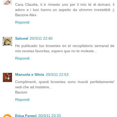
Cara Claudia, ti è rimasto uno per il mio tè di domani, li
adoro e i tuoi hanno un aspetto da uhmmm irresistibili ;)
Bacione Alex
Rispondi
Salomé
20/3/11 22:40
He publicado tus brownies en el recopilatorio semanal de
mis recetas favoritas, espero que no te moleste...
Rispondi
Manuela e Silvia
20/3/11 22:53
Complimenti, questi brownies sono riusciti perfettamente!
vedi che ad insistere...
Bacioni
Rispondi
Erica Ferreri
20/3/11 23:33