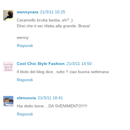
wennycara
21/3/11 10:25
Caramello brutta bestia, eh? ;)
Direi che ti sei rifatta alla grande. Brava!
wenny
Rispondi
Cool Chic Style Fashion
21/3/11 14:50
Il titolo del blog dice ..tutto !! ciao buona settimana
Rispondi
elenuccia
21/3/11 18:41
Hai detto bene....DA SVENIMENTO!!!!!
Rispondi