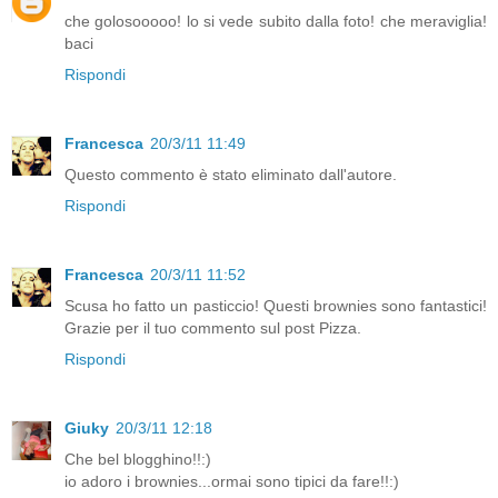
che golosooooo! lo si vede subito dalla foto! che meraviglia!
baci
Rispondi
Francesca
20/3/11 11:49
Questo commento è stato eliminato dall'autore.
Rispondi
Francesca
20/3/11 11:52
Scusa ho fatto un pasticcio! Questi brownies sono fantastici!
Grazie per il tuo commento sul post Pizza.
Rispondi
Giuky
20/3/11 12:18
Che bel blogghino!!:)
io adoro i brownies...ormai sono tipici da fare!!:)