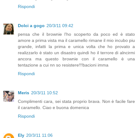
Rispondi
Dolci a gogo
20/3/11 09:42
pensa che il brownie l'ho scoperto da poco ed è stato
amore a prima vista ma il caramello rimane il mio incubo piu
grande, infatti la prima e unica volta che ho provato a
realizzarlo è stato un disastro quindi ho il terrore di alncirmi
ancora ma questo brownie con il caramello è una
tentazione a cui nn so resistere!!!bacioni imma
Rispondi
Meris
20/3/11 10:52
Complimenti cara, sei stata proprio brava. Non è facile fare
il caramello. Ciao e buona domenica
Rispondi
Ely
20/3/11 11:06