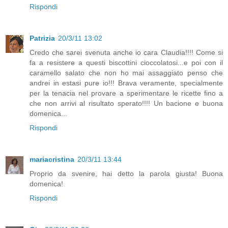
Rispondi
Patrizia
20/3/11 13:02
Credo che sarei svenuta anche io cara Claudia!!!! Come si
fa a resistere a questi biscottini cioccolatosi...e poi con il
caramello salato che non ho mai assaggiato penso che
andrei in estasi pure io!!! Brava veramente, specialmente
per la tenacia nel provare a sperimentare le ricette fino a
che non arrivi al risultato sperato!!!! Un bacione e buona
domenica...
Rispondi
mariacristina
20/3/11 13:44
Proprio da svenire, hai detto la parola giusta! Buona
domenica!
Rispondi