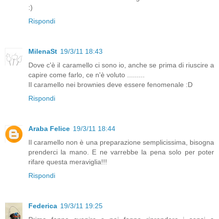
:)
Rispondi
MilenaSt
19/3/11 18:43
Dove c'è il caramello ci sono io, anche se prima di riuscire a
capire come farlo, ce n'è voluto .........
Il caramello nei brownies deve essere fenomenale :D
Rispondi
Araba Felice
19/3/11 18:44
Il caramello non è una preparazione semplicissima, bisogna
prenderci la mano. E ne varrebbe la pena solo per poter
rifare questa meraviglia!!!
Rispondi
Federica
19/3/11 19:25