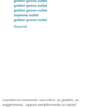
golden goose outlet
golden goose outlet
golden goose outlet
supreme outlet
golden goose outlet
Rispondi
Lasciami un commento, una critica, un giudizio, un
suggerimento...oppure semplicemente un saluto!